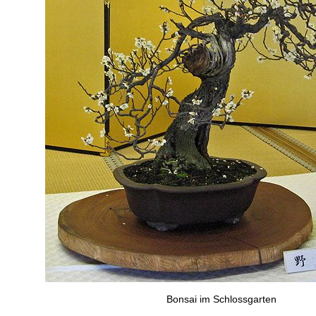
Bonsai im Schlossgarten