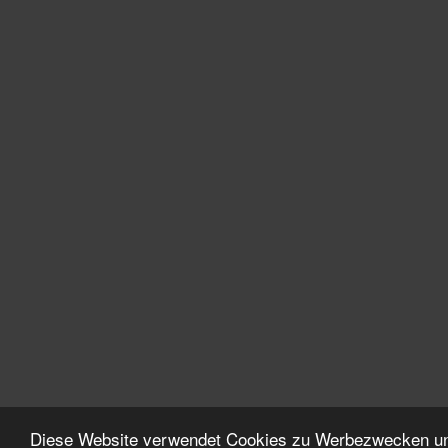
Diese Website verwendet Cookies zu Werbezwecken un