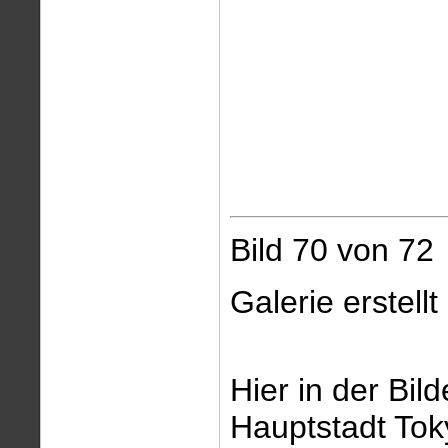
Bild 70 von 7
Galerie erstell
Hier in der Bild
Hauptstadt Tok