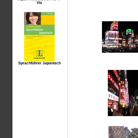
Vis
Sprachführer Japanisch