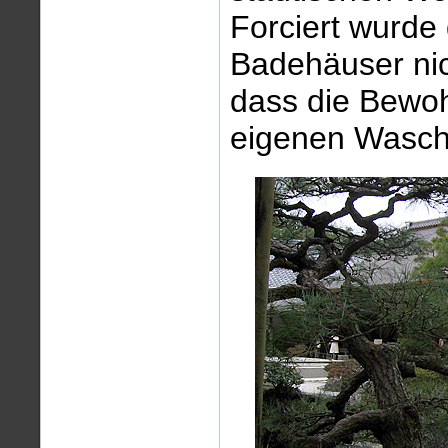
Forciert wurde 
Badehäuser nic
dass die Bewoh
eigenen Wasch