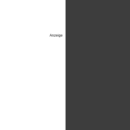
Anzeige