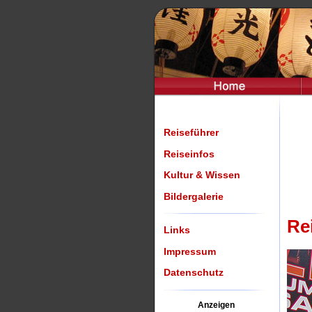
Reiseführer
Reiseinfos
Kultur & Wissen
Bildergalerie
Re
Links
Impressum
Datenschutz
Anzeigen